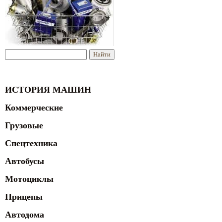
ИСТОРИЯ МАШИН
Коммерческие
Грузовые
Спецтехника
Автобусы
Мотоциклы
Прицепы
Автодома