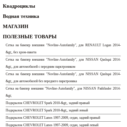
Квадроциклы
Водная техника
МАГАЗИН
ПОЛЕЗНЫЕ ТОВАРЫ
Сетка на бампер внешняя "Novline-Autofamily", для RENAULT Logan 2014-
&gt;, без хром-пакета
Сетка на бампер внешняя "Novline-Autofamily", для NISSAN Qashqai 2014-
&gt;, для автомобилей с передним парктроником
Сетка на бампер внешняя "Novline-Autofamily", для NISSAN Qashqai 2014-
&gt;, для автомобилей без переднего парктроника
Сетка на бампер внешняя "Novline-Autofamily", для NISSAN Pathfinder 2014-
&gt;
Подкрылок CHEVROLET Spark 2010-&gt;, задний правый
Подкрылок CHEVROLET Spark 2010-&gt;, задний левый
Подкрылок CHEVROLET Lanos 1997-2009, седан, задний правый
Подкрылок CHEVROLET Lanos 1997-2009, седан, задний левый