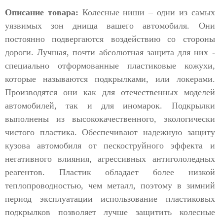
Описание товара:
Колесные ниши – одни из самых
уязвимых зон днища вашего автомобиля. Они
постоянно подвергаются воздействию со стороны
дороги. Лучшая, почти абсолютная защита для них -
специально отформованные пластиковые кожухи,
которые называются подкрылками, или локерами.
Производятся они как для отечественных моделей
автомобилей, так и для иномарок. Подкрылки
выполнены из высококачественного, экологически
чистого пластика. Обеспечивают надежную защиту
кузова автомобиля от пескоструйного эффекта и
негативного влияния, агрессивных антигололедных
реагентов. Пластик обладает более низкой
теплопроводностью, чем металл, поэтому в зимний
период эксплуатации использование пластиковых
подкрылков позволяет лучше защитить колесные