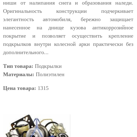
ниши от налипания снега и образования наледи.
Оригинальность конструкции подчеркивает
элегантность автомобиля, бережно защищает
нанесенное на днище кузова антикоррозийное
покрытие и позволяет осуществить крепление
подкрылков внутри колесной арки практически без
дополнительного...
Тип товара:
Подкрылки
Материалы:
Полиэтилен
Цена товара:
1315