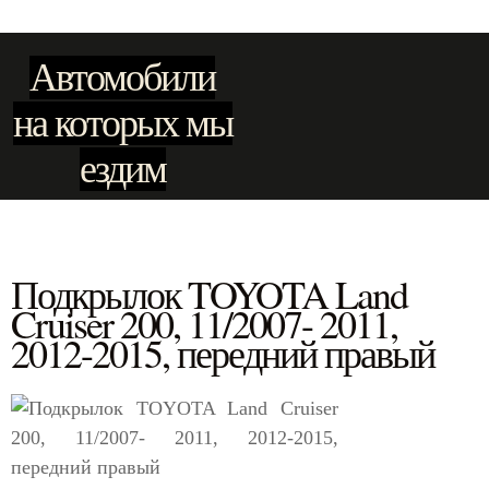
Автомобили
на которых мы
ездим
Подкрылок TOYOTA Land
Cruiser 200, 11/2007- 2011,
2012-2015, передний правый