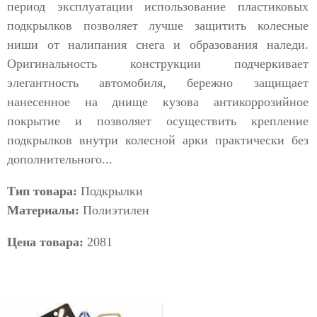
период эксплуатации использование пластиковых
подкрылков позволяет лучше защитить колесные
ниши от налипания снега и образования наледи.
Оригинальность конструкции подчеркивает
элегантность автомобиля, бережно защищает
нанесенное на днище кузова антикоррозийное
покрытие и позволяет осуществить крепление
подкрылков внутри колесной арки практически без
дополнительного...
Тип товара:
Подкрылки
Материалы:
Полиэтилен
Цена товара:
2081