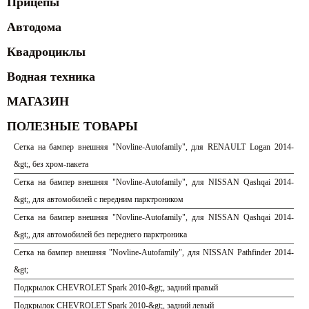
Прицепы
Автодома
Квадроциклы
Водная техника
МАГАЗИН
ПОЛЕЗНЫЕ ТОВАРЫ
Сетка на бампер внешняя "Novline-Autofamily", для RENAULT Logan 2014-
&gt;, без хром-пакета
Сетка на бампер внешняя "Novline-Autofamily", для NISSAN Qashqai 2014-
&gt;, для автомобилей с передним парктроником
Сетка на бампер внешняя "Novline-Autofamily", для NISSAN Qashqai 2014-
&gt;, для автомобилей без переднего парктроника
Сетка на бампер внешняя "Novline-Autofamily", для NISSAN Pathfinder 2014-
&gt;
Подкрылок CHEVROLET Spark 2010-&gt;, задний правый
Подкрылок CHEVROLET Spark 2010-&gt;, задний левый