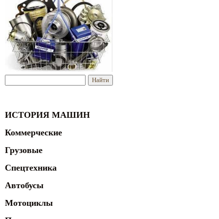
ИСТОРИЯ МАШИН
Коммерческие
Грузовые
Спецтехника
Автобусы
Мотоциклы