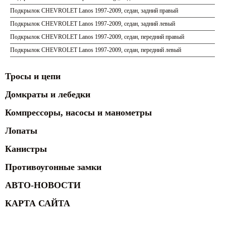
Подкрылок CHEVROLET Lanos 1997-2009, седан, задний правый
Подкрылок CHEVROLET Lanos 1997-2009, седан, задний левый
Подкрылок CHEVROLET Lanos 1997-2009, седан, передний правый
Подкрылок CHEVROLET Lanos 1997-2009, седан, передний левый
Тросы и цепи
Домкраты и лебедки
Компрессоры, насосы и манометры
Лопаты
Канистры
Противоугонные замки
АВТО-НОВОСТИ
КАРТА САЙТА