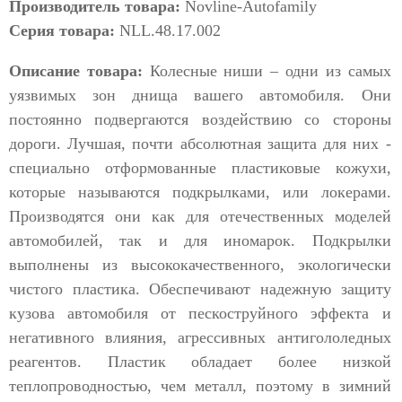
Производитель товара:
Novline-Autofamily
Серия товара:
NLL.48.17.002
Описание товара:
Колесные ниши – одни из самых
уязвимых зон днища вашего автомобиля. Они
постоянно подвергаются воздействию со стороны
дороги. Лучшая, почти абсолютная защита для них -
специально отформованные пластиковые кожухи,
которые называются подкрылками, или локерами.
Производятся они как для отечественных моделей
автомобилей, так и для иномарок. Подкрылки
выполнены из высококачественного, экологически
чистого пластика. Обеспечивают надежную защиту
кузова автомобиля от пескоструйного эффекта и
негативного влияния, агрессивных антигололедных
реагентов. Пластик обладает более низкой
теплопроводностью, чем металл, поэтому в зимний