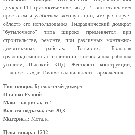
домкрат FIT грузоподъемностью до 2 тонн отличается
простотой и удобством эксплуатации, что расширяет
область его использования. Гидравлический домкрат
"бутылочного" типа широко применяется при
строительстве, ремонте, при различных монтажно-
демонтажных работах. Тонкости: Большая
грузоподъемность в сочетании с небольшим рабочим
усилием; Высокий КПД; Жесткость конструкции;
Плавность хода; Точность и плавность торможения.
Тип товара:
Бутылочный домкрат
Привод:
Ручной
Макс. нагрузка, т:
2
Высота подъема, см:
20,8
Материал:
Металл
Цена товара:
1232