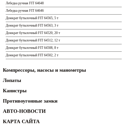
Лебедка ручная FIT 64648
Лебедка ручная FIT 64646
Домкрат бутылочный FIT 64565, 5 т
Домкрат бутылочный FIT 64563, 3 т
Домкрат бутылочный FIT 64520, 20 т
Домкрат бутылочный FIT 64512, 12 т
Домкрат бутылочный FIT 64508, 8 т
Домкрат бутылочный FIT 64502, 2 т
Компрессоры, насосы и манометры
Лопаты
Канистры
Противоугонные замки
АВТО-НОВОСТИ
КАРТА САЙТА