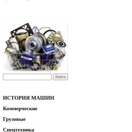
ИСТОРИЯ МАШИН
Коммерческие
Грузовые
Спецтехника