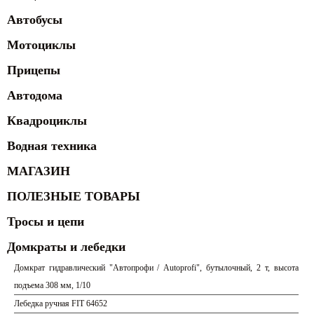
Автобусы
Мотоциклы
Прицепы
Автодома
Квадроциклы
Водная техника
МАГАЗИН
ПОЛЕЗНЫЕ ТОВАРЫ
Тросы и цепи
Домкраты и лебедки
Домкрат гидравлический "Автопрофи / Autoprofi", бутылочный, 2 т, высота
подъема 308 мм, 1/10
Лебедка ручная FIT 64652