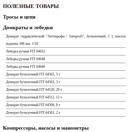
ПОЛЕЗНЫЕ ТОВАРЫ
Тросы и цепи
Домкраты и лебедки
Домкрат гидравлический "Автопрофи / Autoprofi", бутылочный, 2 т, высота
подъема 308 мм, 1/10
Лебедка ручная FIT 64652
Лебедка ручная FIT 64648
Лебедка ручная FIT 64646
Домкрат бутылочный FIT 64565, 5 т
Домкрат бутылочный FIT 64563, 3 т
Домкрат бутылочный FIT 64520, 20 т
Домкрат бутылочный FIT 64512, 12 т
Домкрат бутылочный FIT 64508, 8 т
Домкрат бутылочный FIT 64502, 2 т
Компрессоры, насосы и манометры