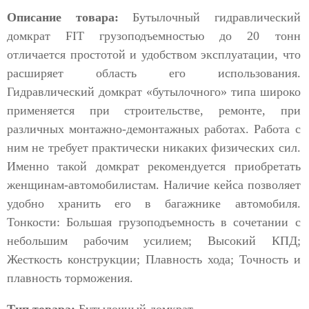
Описание товара:
Бутылочный гидравлический
домкрат FIT грузоподъемностью до 20 тонн
отличается простотой и удобством эксплуатации, что
расширяет область его использования.
Гидравлический домкрат «бутылочного» типа широко
применяется при строительстве, ремонте, при
различных монтажно-демонтажных работах. Работа с
ним не требует практически никаких физических сил.
Именно такой домкрат рекомендуется приобретать
женщинам-автомобилистам. Наличие кейса позволяет
удобно хранить его в багажнике автомобиля.
Тонкости: Большая грузоподъемность в сочетании с
небольшим рабочим усилием; Высокий КПД;
Жесткость конструкции; Плавность хода; Точность и
плавность торможения.