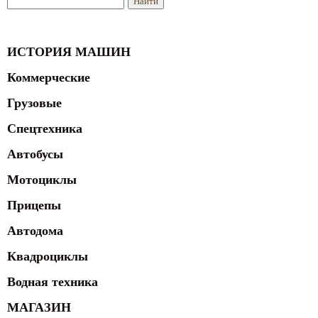
ИСТОРИЯ МАШИН
Коммерческие
Грузовые
Спецтехника
Автобусы
Мотоциклы
Прицепы
Автодома
Квадроциклы
Водная техника
МАГАЗИН