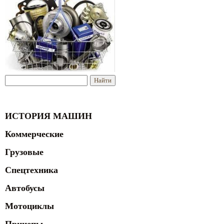
ИСТОРИЯ МАШИН
Коммерческие
Грузовые
Спецтехника
Автобусы
Мотоциклы