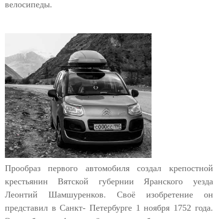
велосипеды.
Прообраз первого автомобиля создал крепостной
крестьянин Вятской губернии Яранского уезда
Леонтий Шамшуренков. Своё изобретение он
представил в Санкт- Петербурге 1 ноября 1752 года.