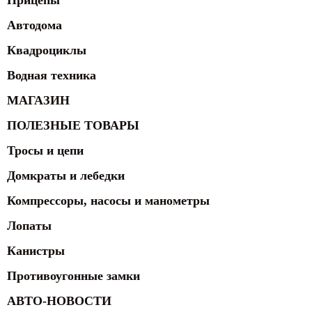
Прицепы
Автодома
Квадроциклы
Водная техника
МАГАЗИН
ПОЛЕЗНЫЕ ТОВАРЫ
Тросы и цепи
Домкраты и лебедки
Компрессоры, насосы и манометры
Лопаты
Канистры
Противоугонные замки
АВТО-НОВОСТИ