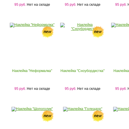
95 руб.
Нет на складе
95 руб.
Нет на складе
95 руб.
Н
Наклейка "Неформалка"
Наклейка "Сноубордистка"
Наклейка
95 руб.
Нет на складе
95 руб.
Нет на складе
95 руб.
Н