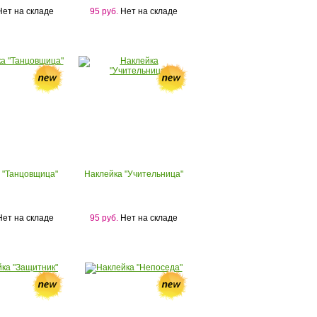
ет на складе
95 руб.
Нет на складе
 "Танцовщица"
Наклейка "Учительница"
ет на складе
95 руб.
Нет на складе