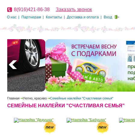
8(916)421-86-38
Заказать звонок
О нас
Партнерам
Контакты
Доставка и оплата
Вход
Главная
Уютно, красиво
Семейные наклейки "Счастливая семья"
СЕМЕЙНЫЕ НАКЛЕЙКИ "СЧАСТЛИВАЯ СЕМЬЯ"