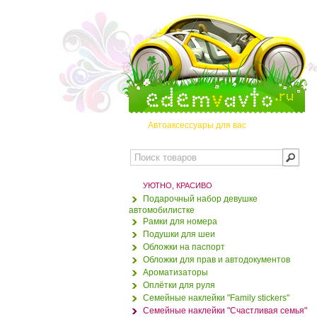
Автоаксессуары для вас
УЮТНО, КРАСИВО
Подарочный набор девушке
автомобилистке
Рамки для номера
Подушки для шеи
Обложки на паспорт
Обложки для прав и автодокументов
Ароматизаторы
Оплётки для руля
Семейные наклейки "Family stickers"
Семейные наклейки "Счастливая семья"