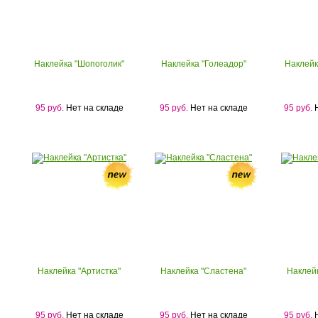
Наклейка "Шопоголик"
Наклейка "Голеадор"
Наклейк
95 руб.
Нет на складе
95 руб.
Нет на складе
95 руб.
Н
Наклейка "Артистка"
Наклейка "Сластена"
Наклей
95 руб.
Нет на складе
95 руб.
Нет на складе
95 руб.
Н