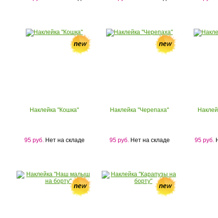
Наклейка "Кошка"
Наклейка "Черепаха"
Наклей
95 руб.
Нет на складе
95 руб.
Нет на складе
95 руб.
Н