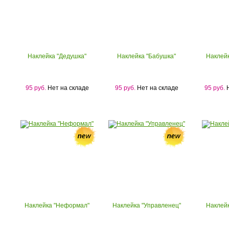
Наклейка "Дедушка"
Наклейка "Бабушка"
Наклейк
95 руб.
Нет на складе
95 руб.
Нет на складе
95 руб.
Н
Наклейка "Неформал"
Наклейка "Управленец"
Наклейк