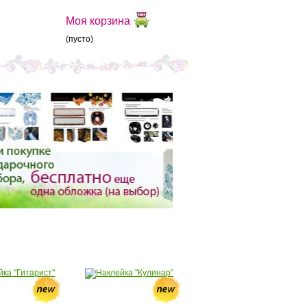
Моя корзина
(пусто)