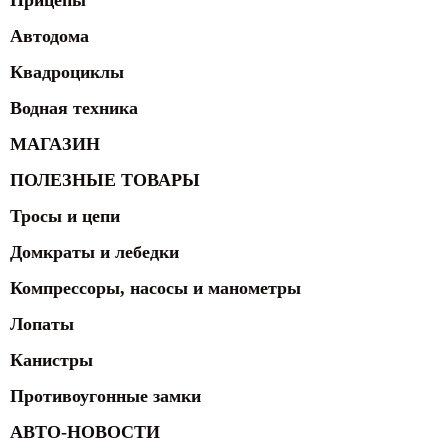
Прицепы
Автодома
Квадроциклы
Водная техника
МАГАЗИН
ПОЛЕЗНЫЕ ТОВАРЫ
Тросы и цепи
Домкраты и лебедки
Компрессоры, насосы и манометры
Лопаты
Канистры
Противоугонные замки
АВТО-НОВОСТИ