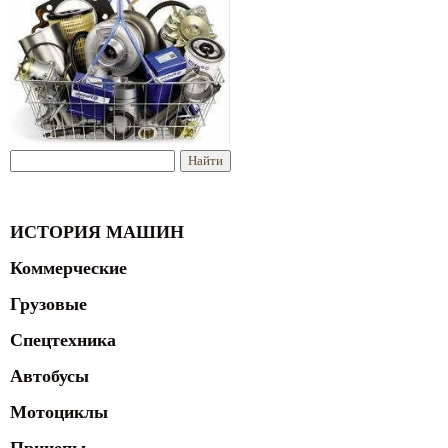
ИСТОРИЯ МАШИН
Коммерческие
Грузовые
Спецтехника
Автобусы
Мотоциклы