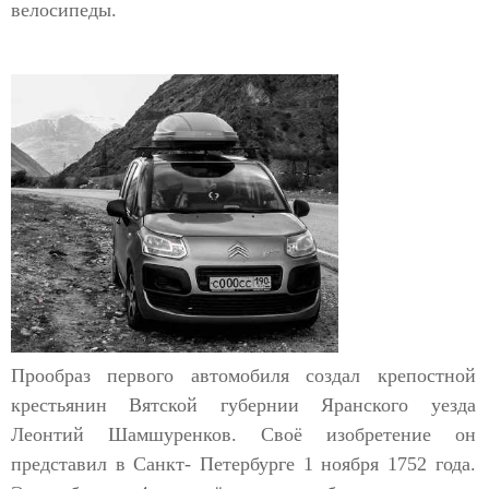
велосипеды.
Прообраз первого автомобиля создал крепостной
крестьянин Вятской губернии Яранского уезда
Леонтий Шамшуренков. Своё изобретение он
представил в Санкт- Петербурге 1 ноября 1752 года.