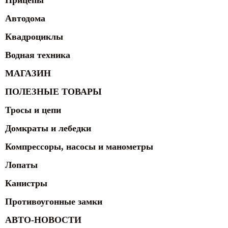
Прицепы
Автодома
Квадроциклы
Водная техника
МАГАЗИН
ПОЛЕЗНЫЕ ТОВАРЫ
Тросы и цепи
Домкраты и лебедки
Компрессоры, насосы и манометры
Лопаты
Канистры
Противоугонные замки
АВТО-НОВОСТИ