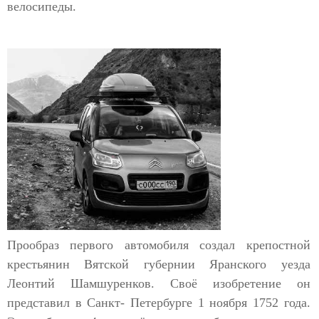
велосипеды.
Прообраз первого автомобиля создал крепостной
крестьянин Вятской губернии Яранского уезда
Леонтий Шамшуренков. Своё изобретение он
представил в Санкт- Петербурге 1 ноября 1752 года.