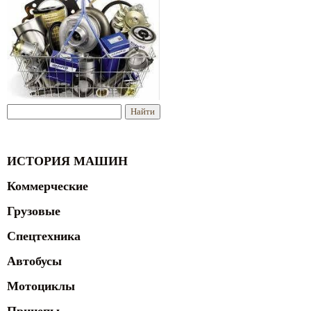
ИСТОРИЯ МАШИН
Коммерческие
Грузовые
Спецтехника
Автобусы
Мотоциклы