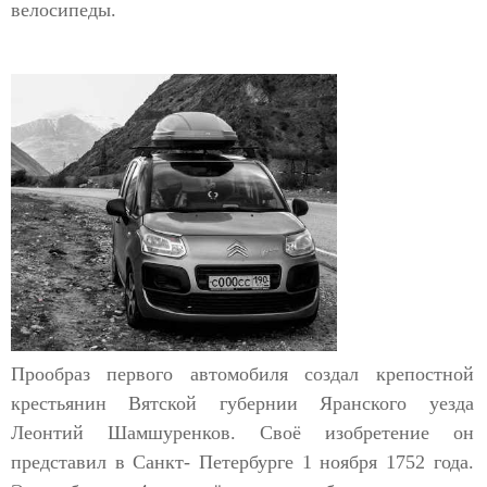
велосипеды.
Прообраз первого автомобиля создал крепостной
крестьянин Вятской губернии Яранского уезда
Леонтий Шамшуренков. Своё изобретение он
представил в Санкт- Петербурге 1 ноября 1752 года.