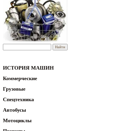
ИСТОРИЯ МАШИН
Коммерческие
Грузовые
Спецтехника
Автобусы
Мотоциклы