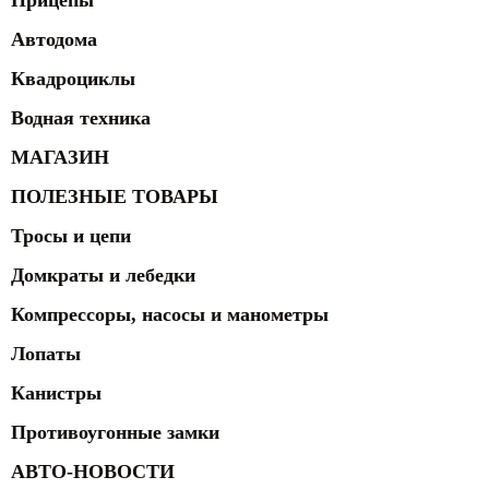
Прицепы
Автодома
Квадроциклы
Водная техника
МАГАЗИН
ПОЛЕЗНЫЕ ТОВАРЫ
Тросы и цепи
Домкраты и лебедки
Компрессоры, насосы и манометры
Лопаты
Канистры
Противоугонные замки
АВТО-НОВОСТИ