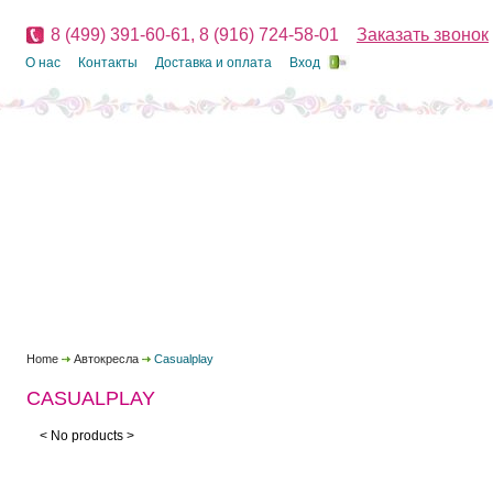
8 (499) 391-60-61, 8 (916) 724-58-01
Заказать звонок
О нас
Контакты
Доставка и оплата
Вход
Home
Автокресла
Casualplay
CASUALPLAY
< No products >