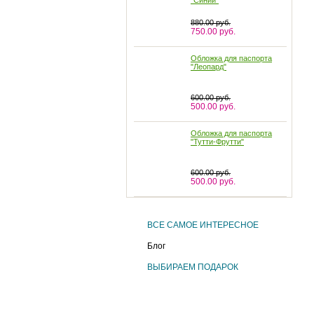
880.00 руб.
750.00 руб.
Обложка для паспорта
"Леопард"
600.00 руб.
500.00 руб.
Обложка для паспорта
"Тутти-Фрутти"
600.00 руб.
500.00 руб.
Обложка для паспорта
"Маки"
ВСЕ САМОЕ ИНТЕРЕСНОЕ
600.00 руб.
500.00 руб.
Блог
ВЫБИРАЕМ ПОДАРОК
Обложка для паспорта
"Гжель"
600.00 руб.