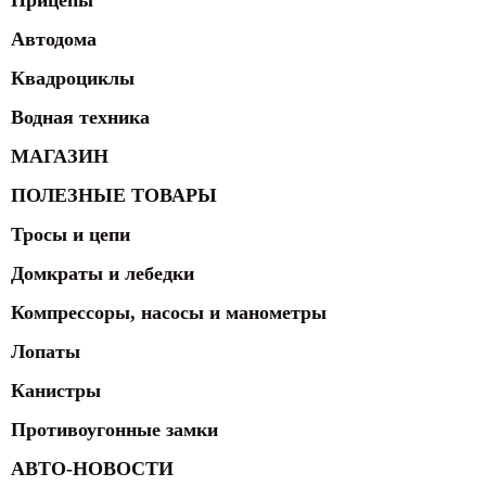
Прицепы
Автодома
Квадроциклы
Водная техника
МАГАЗИН
ПОЛЕЗНЫЕ ТОВАРЫ
Тросы и цепи
Домкраты и лебедки
Компрессоры, насосы и манометры
Лопаты
Канистры
Противоугонные замки
АВТО-НОВОСТИ