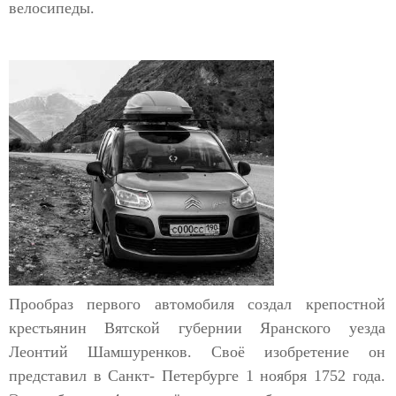
велосипеды.
Прообраз первого автомобиля создал крепостной
крестьянин Вятской губернии Яранского уезда
Леонтий Шамшуренков. Своё изобретение он
представил в Санкт- Петербурге 1 ноября 1752 года.