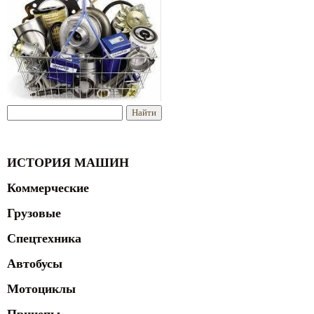
ИСТОРИЯ МАШИН
Коммерческие
Грузовые
Спецтехника
Автобусы
Мотоциклы