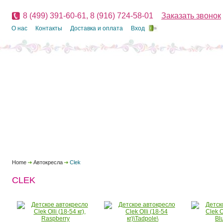
8 (499) 391-60-61, 8 (916) 724-58-01
Заказать звонок
О нас
Контакты
Доставка и оплата
Вход
Home
Автокресла
Clek
CLEK