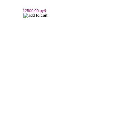
12500.00 руб.