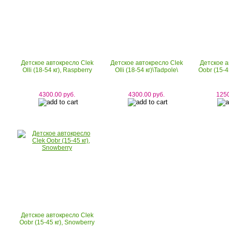
Детское автокресло Clek
Детское автокресло Clek
Детское а
Olli (18-54 кг), Raspberry
Olli (18-54 кг)\Tadpole\
Oobr (15-4
4300.00 руб.
4300.00 руб.
1250
Детское автокресло Clek
Oobr (15-45 кг), Snowberry