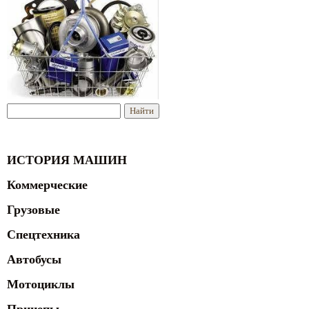
ИСТОРИЯ МАШИН
Коммерческие
Грузовые
Спецтехника
Автобусы
Мотоциклы