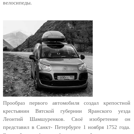
велосипеды.
Прообраз первого автомобиля создал крепостной
крестьянин Вятской губернии Яранского уезда
Леонтий Шамшуренков. Своё изобретение он
представил в Санкт- Петербурге 1 ноября 1752 года.