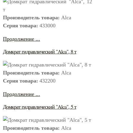
Производитель товара:
Alca
Серия товара:
433000
Продолжение ...
Домкрат гидравлический "Alca", 8 т
Производитель товара:
Alca
Серия товара:
432200
Продолжение ...
Домкрат гидравлический "Alca", 5 т
Производитель товара:
Alca