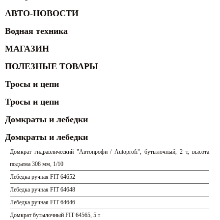
АВТО-НОВОСТИ
Водная техника
МАГАЗИН
ПОЛЕЗНЫЕ ТОВАРЫ
Тросы и цепи
Тросы и цепи
Домкраты и лебедки
Домкраты и лебедки
Домкрат гидравлический "Автопрофи / Autoprofi", бутылочный, 2 т, высота
подъема 308 мм, 1/10
Лебедка ручная FIT 64652
Лебедка ручная FIT 64648
Лебедка ручная FIT 64646
Домкрат бутылочный FIT 64565, 5 т