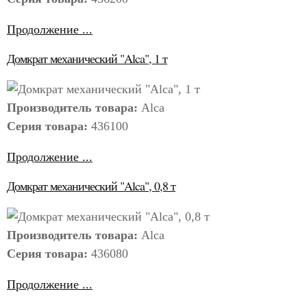
Продолжение ...
Домкрат механический "Alca", 1 т
Производитель товара:
Alca
Серия товара:
436100
Продолжение ...
Домкрат механический "Alca", 0,8 т
Производитель товара:
Alca
Серия товара:
436080
Продолжение ...