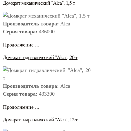
Домкрат механический "Alca", 1,5 т
Производитель товара:
Alca
Серия товара:
436000
Продолжение ...
Домкрат гидравлический "Alca", 20 т
Производитель товара:
Alca
Серия товара:
433300
Продолжение ...
Домкрат гидравлический "Alca", 12 т