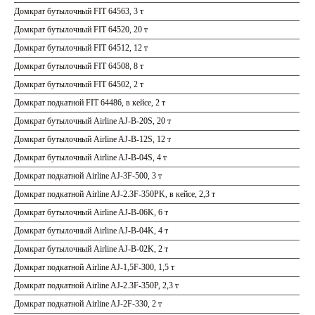
Домкрат бутылочный FIT 64563, 3 т
Домкрат бутылочный FIT 64520, 20 т
Домкрат бутылочный FIT 64512, 12 т
Домкрат бутылочный FIT 64508, 8 т
Домкрат бутылочный FIT 64502, 2 т
Домкрат подкатной FIT 64486, в кейсе, 2 т
Домкрат бутылочный Airline AJ-B-20S, 20 т
Домкрат бутылочный Airline AJ-B-12S, 12 т
Домкрат бутылочный Airline AJ-B-04S, 4 т
Домкрат подкатной Airline AJ-3F-500, 3 т
Домкрат подкатной Airline AJ-2.3F-350PK, в кейсе, 2,3 т
Домкрат бутылочный Airline AJ-B-06K, 6 т
Домкрат бутылочный Airline AJ-B-04K, 4 т
Домкрат бутылочный Airline AJ-B-02K, 2 т
Домкрат подкатной Airline AJ-1,5F-300, 1,5 т
Домкрат подкатной Airline AJ-2.3F-350P, 2,3 т
Домкрат подкатной Airline AJ-2F-330, 2 т