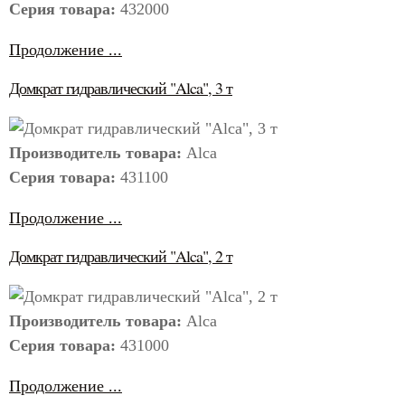
Серия товара:
432000
Продолжение ...
Домкрат гидравлический "Alca", 3 т
Производитель товара:
Alca
Серия товара:
431100
Продолжение ...
Домкрат гидравлический "Alca", 2 т
Производитель товара:
Alca
Серия товара:
431000
Продолжение ...